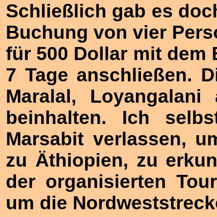
Schließlich gab es doc
Buchung von vier Pers
für 500 Dollar mit dem 
7 Tage anschließen. Di
Maralal, Loyangalani
beinhalten. Ich selb
Marsabit verlassen, 
zu Äthiopien, zu erku
der organisierten Tour
um die
Nordweststreck