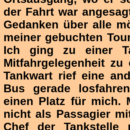
der Fahrt war angesag
Gedanken über alle m
meiner gebuchten Tour
Ich ging zu einer T
Mitfahrgelegenheit zu 
Tankwart rief eine an
Bus gerade losfahren
einen Platz für mich. 
nicht als Passagier m
Chef der Tankstelle 