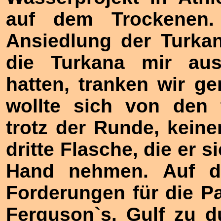
auf dem Trockenen.
Ansiedlung der Turka
die Turkana mir aus 
hatten, tranken wir g
wollte sich von den t
trotz der Runde, keine
dritte Flasche, die er s
Hand nehmen. Auf 
Forderungen für die P
Ferguson`s. Gulf zu d