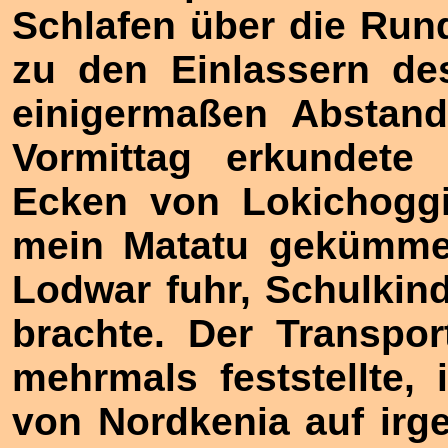
Schlafen über die Ru
zu den Einlassern de
einigermaßen Abstand
Vormittag erkundete
Ecken von Lokichoggi
mein Matatu gekümmer
Lodwar fuhr, Schulkin
brachte. Der Transpor
mehrmals feststellte,
von Nordkenia auf irge