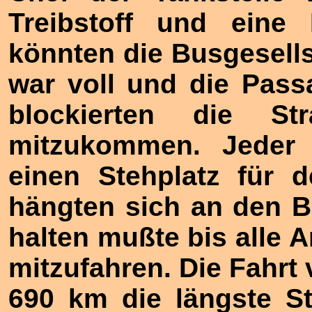
Treibstoff und eine 
könnten die Busgesells
war voll und die Pas
blockierten die S
mitzukommen. Jeder 
einen Stehplatz für d
hängten sich an den B
halten mußte bis alle 
mitzufahren. Die Fahrt 
690 km die längste S