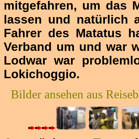
mitgefahren, um das 
lassen und natürlich
Fahrer des Matatus h
Verband um und war wo
Lodwar war problemlo
Lokichoggio.
Bilder ansehen aus Reiseb