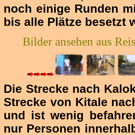
noch einige Runden m
bis alle Plätze besetzt 
Bilder ansehen aus Rei
.
Die Strecke nach Kalok
Strecke von Kitale nac
und ist wenig befahre
nur Personen innerhal