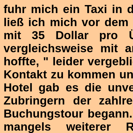
fuhr mich ein Taxi in 
ließ ich mich vor dem 
mit 35 Dollar pro 
vergleichsweise mit a
hoffte, " leider vergeb
Kontakt zu kommen un
Hotel gab es die unv
Zubringern der zahlr
Buchungstour begann.
mangels weiterer R