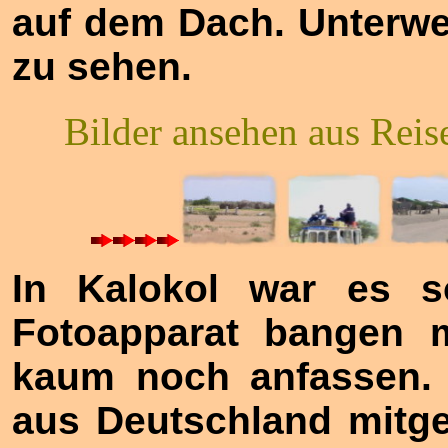
auf dem Dach. Unterwe
zu sehen.
Bilder ansehen aus Reis
In Kalokol war es 
Fotoapparat bangen 
kaum noch anfassen. 
aus Deutschland mitge