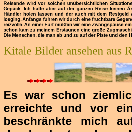
Reisende wird vor solchen unübersichtlichen Situatio
Gepäck. Ich hatte aber auf der ganzen Reise keinen Ä
Händler holen lassen und der auch mit dem Restgeld 
losging. Anfangs fuhren wir durch eine fruchtbare Gegen
reizvolle. An einer Furt mußten wir eine Zwangspause ei
schon kam zu meinem Erstaunen eine große Zugmaschine
Die Menschen, die man ab und zu auf der Piste und den 
Kitale Bilder ansehen aus R
Es war schon ziemlic
erreichte und vor ein
beschränkte mich au