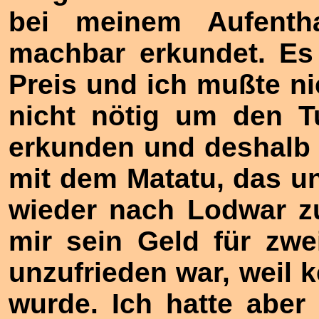
bei meinem Aufentha
machbar erkundet. Es
Preis und ich mußte ni
nicht nötig um den T
erkunden und deshalb 
mit dem Matatu, das un
wieder nach Lodwar z
mir sein Geld für zwe
unzufrieden war, weil 
wurde. Ich hatte aber