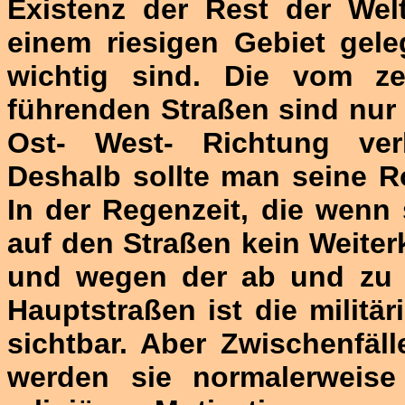
Existenz der Rest der Wel
einem riesigen Gebiet gele
wichtig sind. Die vom z
führenden Straßen sind nur
Ost- West- Richtung verl
Deshalb sollte man seine R
In der Regenzeit, die wenn 
auf den Straßen kein Weite
und wegen der ab und zu 
Hauptstraßen ist die militä
sichtbar. Aber Zwischenfäl
werden sie normalerweise