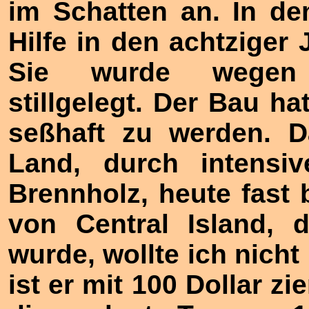
im Schatten an. In d
Hilfe in den achtziger 
Sie wurde wegen E
stillgelegt. Der Bau ha
seßhaft zu werden. D
Land, durch intensi
Brennholz, heute fast 
von Central Island, 
wurde, wollte ich nich
ist er mit 100 Dollar z