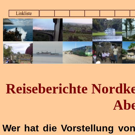
Reiseberichte Nordk
Abe
Wer hat die Vorstellung vo