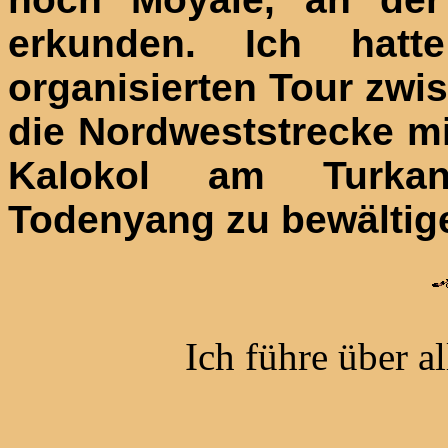
erkunden. Ich hat
organisierten Tour zwis
die
Nordweststrecke mi
Kalokol am Turkan
Todenyang zu bewältig
Ich führe über al