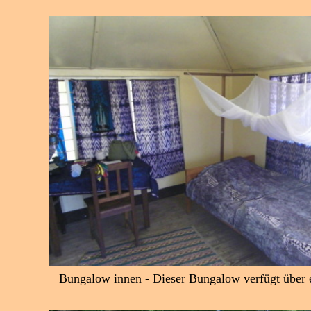
Bungalow innen - Dieser Bungalow verfügt über e