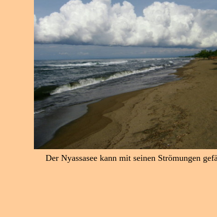
Der Nyassasee kann mit seinen Strömungen gefä