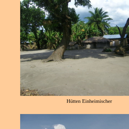
Hütten Einheimischer