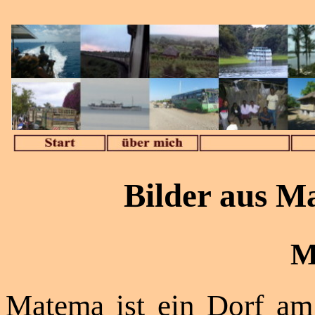
Bilder aus M
M
Matema ist ein Dorf am