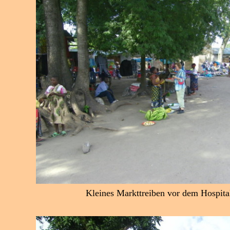
Kleines Markttreiben vor dem Hospita