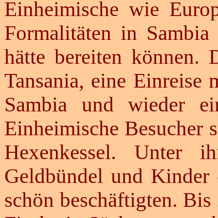
Einheimische wie Euro
Formalitäten in Sambia
hätte bereiten können. 
Tansania, eine Einreise 
Sambia und wieder ein
Einheimische Besucher s
Hexenkessel. Unter ih
Geldbündel und Kinder 
schön beschäftigten. Bis