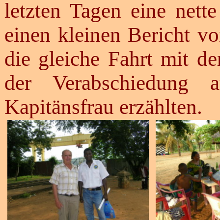
letzten Tagen eine net
einen kleinen Bericht vo
die gleiche Fahrt mit 
der Verabschiedung
Kapitänsfrau erzählten.