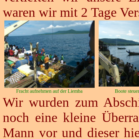
waren wir mit 2 Tage Ve
Fracht aufnehmen auf der Liemba
Boote steue
Wir wurden zum Abschie
noch eine kleine Überra
Mann vor und dieser hi