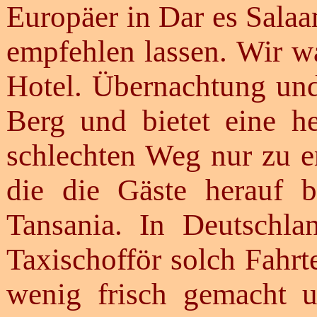
Europäer in Dar es Salaa
empfehlen lassen. Wir wa
Hotel. Übernachtung und
Berg und bietet eine he
schlechten Weg nur zu e
die die Gäste herauf b
Tansania. In Deutschla
Taxischofför solch Fahr
wenig frisch gemacht 