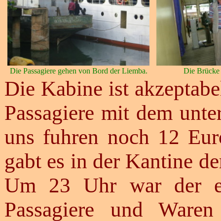
Die Passagiere gehen von Bord der Liemba.
Die Brücke 
Die Kabine ist akzeptabe
Passagiere mit dem unter
uns fuhren noch 12 Eur
gabt es in der Kantine d
Um 23 Uhr war der ers
Passagiere und Waren