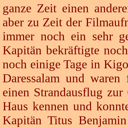
ganze Zeit einen ander
aber zu Zeit der Filmauf
immer noch ein sehr g
Kapitän bekräftigte noch
noch einige Tage in Kig
Daressalam und waren 
einen Strandausflug zur
Haus kennen und konnte
Kapitän Titus Benjami