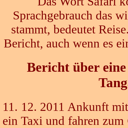
Das Wort Safari 
Sprachgebrauch das w
stammt, bedeutet Reise.
Bericht, auch wenn es eine
Bericht über ein
Tang
11. 12. 2011 Ankunft m
ein Taxi und fahren zum 