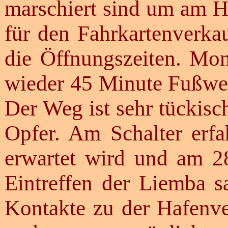
marschiert sind um am H
für den Fahrkartenverkau
die Öffnungszeiten. Mo
wieder 45 Minute Fußwe
Der Weg ist sehr tückis
Opfer. Am Schalter erf
erwartet wird und am 28
Eintreffen der Liemba 
Kontakte zu der Hafenve