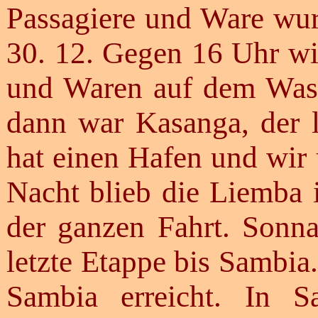
Passagiere und Ware wu
30. 12. Gegen 16 Uhr wi
und Waren auf dem Wass
dann war Kasanga, der le
hat einen Hafen und wir
Nacht blieb die Liemba 
der ganzen Fahrt. Sonn
letzte Etappe bis Sambi
Sambia erreicht. In S