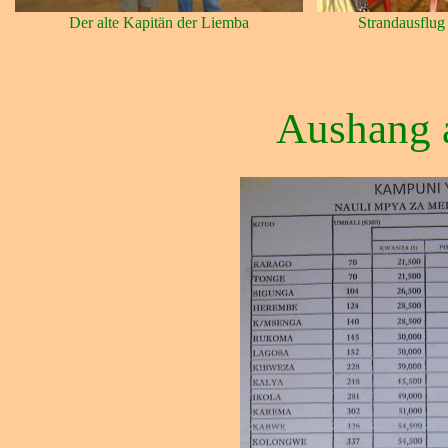
Der alte Kapitän der Liemba
Strandausflug
Aushang 