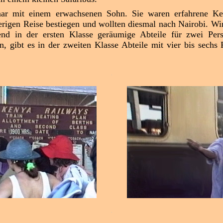
ar mit einem erwachsenen Sohn. Sie waren erfahrene Ken
erigen Reise bestiegen und wollten diesmal nach Nairobi. Wir
nd in der ersten Klasse geräumige Abteile für zwei Pe
 gibt es in der zweiten Klasse Abteile mit vier bis sechs P
.
.