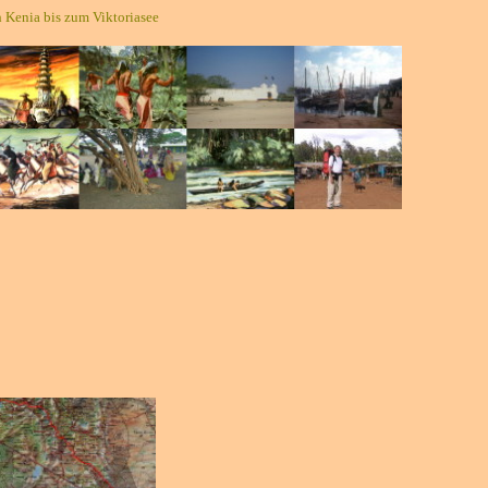
 Kenia bis zum Viktoriasee