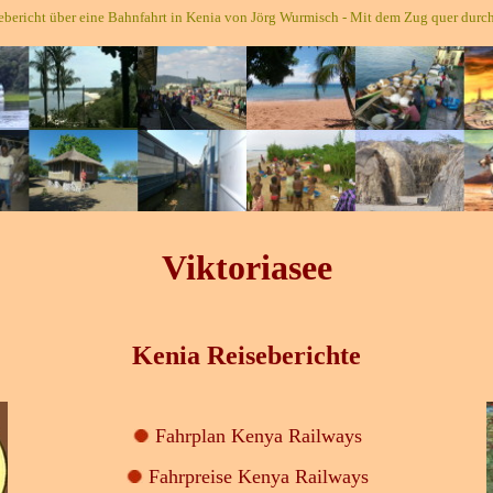
sebericht über eine Bahnfahrt in Kenia von Jörg Wurmisch - Mit dem Zug quer durch
Viktoriasee
Kenia Reiseberichte
Fahrplan Kenya Railways
Fahrpreise Kenya Railways