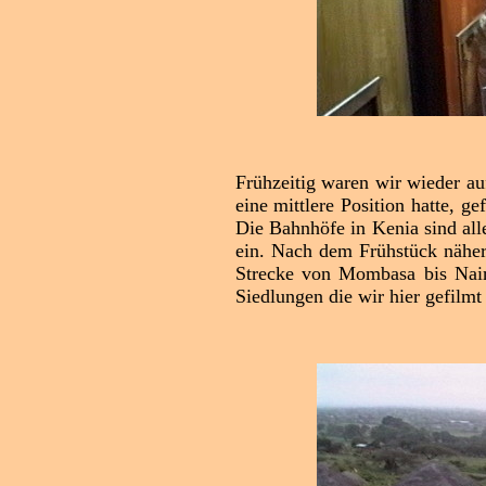
Frühzeitig waren wir wieder a
eine mittlere Position hatte, 
Die Bahnhöfe in Kenia sind al
ein. Nach dem Frühstück näher
Strecke von Mombasa bis Nairo
Siedlungen die wir hier gefilmt