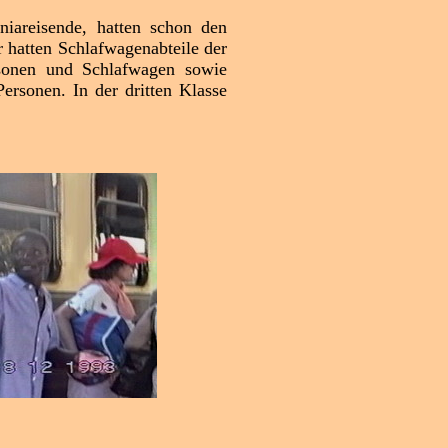
iareisende, hatten schon den
 hatten Schlafwagenabteile der
rsonen und Schlafwagen sowie
ersonen. In der dritten Klasse