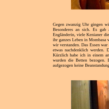
Gegen zwanzig Uhr gingen wir
Besonderes an sich. Es gab 
Engländerin, viele Kenianer die 
ihr ganzes Leben in Mombasa ve
wir verstanden. Das Essen war
etwas nachdenklich werden. D
Kürzlich habe ich in einem an
wurden die Betten bezogen. 
aufgezogen keine Beanstandung 