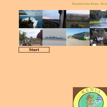
Reiseberichte Kenia - Rei