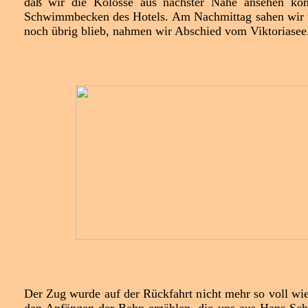
daß wir die Kolosse aus nächster Nähe ansehen ko
Schwimmbecken des Hotels. Am Nachmittag sahen wir uns
noch übrig blieb, nahmen wir Abschied vom Viktoriasee
Der Zug wurde auf der Rückfahrt nicht mehr so voll wie