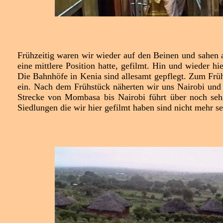
Frühzeitig waren wir wieder auf den Beinen und sahen 
eine mittlere Position hatte, gefilmt. Hin und wieder 
Die Bahnhöfe in Kenia sind allesamt gepflegt. Zum Frü
ein. Nach dem Frühstück näherten wir uns Nairobi und
Strecke von Mombasa bis Nairobi führt über noch sehr
Siedlungen die wir hier gefilmt haben sind nicht mehr se