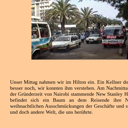
Unser Mittag nahmen wir im Hilton ein. Ein Kellner dor
besser noch, wir konnten ihm verstehen. Am Nachmitta
der Gründerzeit von Nairobi stammende New Stanley Ho
befindet sich ein Baum an dem Reisende ihre Na
weihnachtlichen Ausschmückungen der Geschäfte und stu
und doch andere Welt, die uns berührte.
.