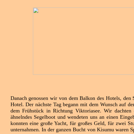
Danach genossen wir von dem Balkon des Hotels, den 
Hotel. Der nächste Tag begann mit dem Wunsch auf den 
dem Frühstück in Richtung Viktoriasee. Wir dachten d
ähnelndes Segelboot und wendeten uns an einen Eingeb
konnten eine große Yacht, für großes Geld, für zwei S
unternahmen. In der ganzen Bucht von Kisumu waren Sp