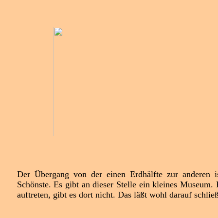
Der Übergang von der einen Erdhälfte zur anderen is
Schönste. Es gibt an dieser Stelle ein kleines Museum.
auftreten, gibt es dort nicht. Das läßt wohl darauf schließ