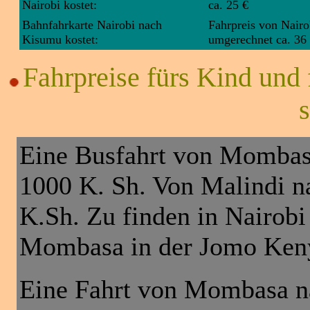
Nairobi kostet:
ca. 25 €
Bahnfahrkarte Nairobi nach
Fahrpreis von Nairo
Kisumu kostet:
umgerechnet ca. 36
Fahrpreise fürs Kind und 
s
Eine Busfahrt von Mombasa
1000 K. Sh. Von Malindi 
K.Sh. Zu finden in Nairobi
Mombasa in der Jomo Keny
Eine Fahrt von Mombasa n