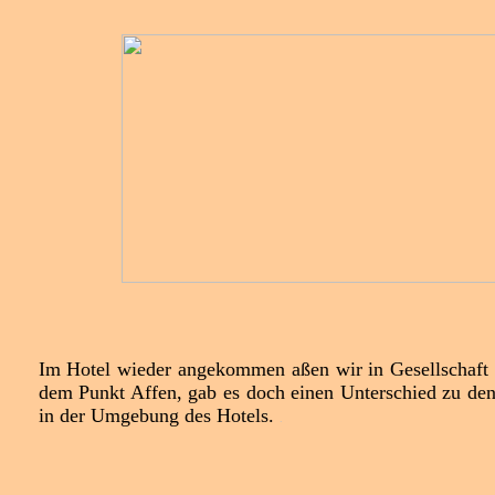
Im Hotel wieder angekommen aßen wir in Gesellschaft mi
dem Punkt Affen, gab es doch einen Unterschied zu den
in der Umgebung des Hotels.
.