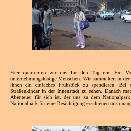
Hier quartierten wir uns für den Tag ein. Ein Vo
unternehmungslustige Menschen. Wir sammelten in der M
ihnen ein einfaches Frühstück zu spendieren. Bei
Straßenkinder in der Innenstadt zu sehen. Danach ma
Abenteuer für sich ist, der uns zu dem Nationalpark
Nationalpark für eine Besichtigung erschienen uns unan