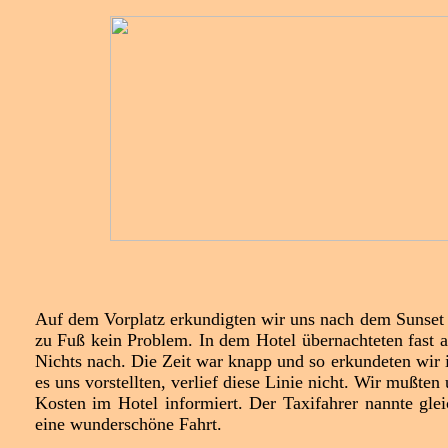
Auf dem Vorplatz erkundigten wir uns nach dem Sunset 
zu Fuß kein Problem. In dem Hotel übernachteten fast a
Nichts nach. Die Zeit war knapp und so erkundeten wir
es uns vorstellten, verlief diese Linie nicht. Wir mußte
Kosten im Hotel informiert. Der Taxifahrer nannte glei
eine wunderschöne Fahrt.