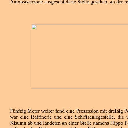
Autowaschzone ausgeschilderte Stelle gesehen, an der re
Fünfzig Meter weiter fand eine Prozession mit dreißig Pe
war eine Raffinerie und eine Schiffsanlegestelle, di
Kisumu ab und landeten an einer Stelle namens Hippo Po