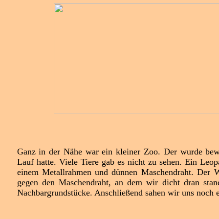
Ganz in der Nähe war ein kleiner Zoo. Der wurde be
Lauf hatte. Viele Tiere gab es nicht zu sehen. Ein Leo
einem Metallrahmen und dünnen Maschendraht. Der Wil
gegen den Maschendraht, an dem wir dicht dran stande
Nachbargrundstücke. Anschließend sahen wir uns noch 