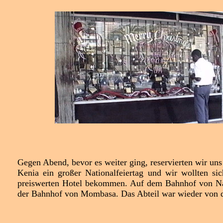
Gegen Abend, bevor es weiter ging, reservierten wir uns
Kenia ein großer Nationalfeiertag und wir wollten s
preiswerten Hotel bekommen. Auf dem Bahnhof von Nair
der Bahnhof von Mombasa. Das Abteil war wieder von de