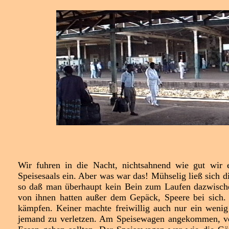
Wir fuhren in die Nacht, nichtsahnend wie gut wir e
Speisesaals ein. Aber was war das! Mühselig ließ sich 
so daß man überhaupt kein Bein zum Laufen dazwische
von ihnen hatten außer dem Gepäck, Speere bei sich.
kämpfen. Keiner machte freiwillig auch nur ein weni
jemand zu verletzen. Am Speisewagen angekommen, ve