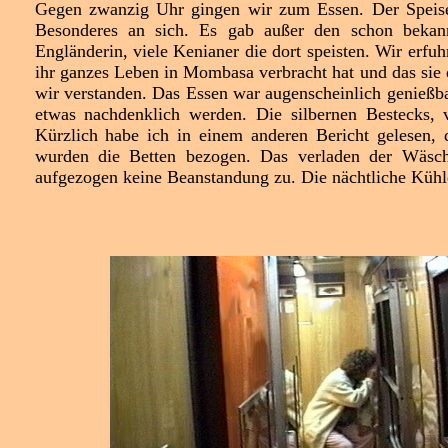
Gegen zwanzig Uhr gingen wir zum Essen. Der Speisew
Besonderes an sich. Es gab außer den schon bekann
Engländerin, viele Kenianer die dort speisten. Wir erfuhr
ihr ganzes Leben in Mombasa verbracht hat und das sie 
wir verstanden. Das Essen war augenscheinlich genießb
etwas nachdenklich werden. Die silbernen Bestecks, 
Kürzlich habe ich in einem anderen Bericht gelesen, 
wurden die Betten bezogen. Das verladen der Wäsch
aufgezogen keine Beanstandung zu. Die nächtliche Kühle