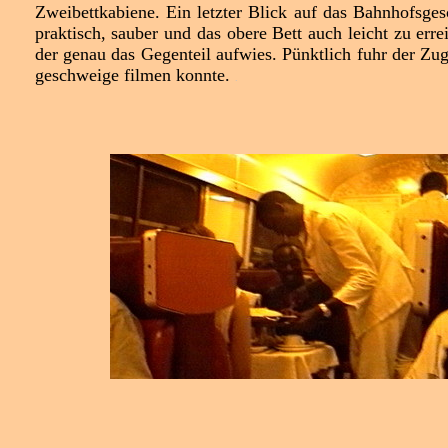
Zweibettkabiene. Ein letzter Blick auf das Bahnhofsg
praktisch, sauber und das obere Bett auch leicht zu er
der genau das Gegenteil aufwies. Pünktlich fuhr der Zu
geschweige filmen konnte.
.