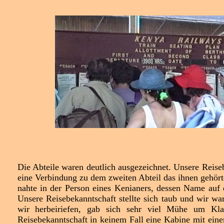
Die Abteile waren deutlich ausgezeichnet. Unsere Reiseb
eine Verbindung zu dem zweiten Abteil das ihnen gehört
nahte in der Person eines Kenianers, dessen Name auf 
Unsere Reisebekanntschaft stellte sich taub und wir wa
wir herbeiriefen, gab sich sehr viel Mühe um Klarh
Reisebekanntschaft in keinem Fall eine Kabine mit einem 