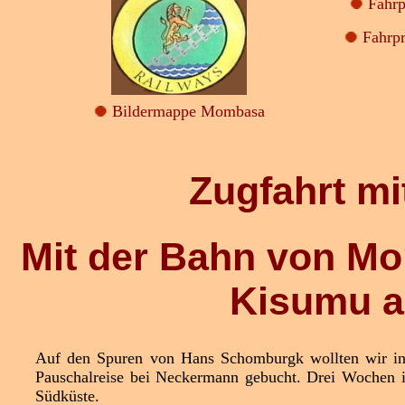
Fahrp
Fahrp
Bildermappe Mombasa
Zugfahrt mi
Mit der Bahn von Mo
Kisumu a
Auf den Spuren von Hans Schomburgk wollten wir in
Pauschalreise bei Neckermann gebucht. Drei Wochen 
Südküste.