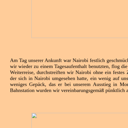
Am Tag unserer Ankunft war Nairobi festlich geschmückt
wir wieder zu einem Tagesaufenthalt benutzten, flog di
Weiterreise, durchstreiften wir Nairobi ohne ein festes 
der sich in Nairobi umgesehen hatte, ein wenig auf un
weniges Gepäck, das er bei unserem Ausstieg in Mo
Bahnstation wurden wir vereinbarungsgemäß pünktlich a