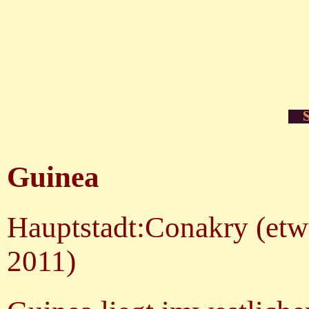
Guinea
Hauptstadt:Conakry (etw
2011)