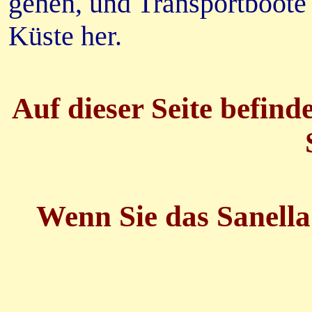
gehen, und Transportboote 
Küste her.
Auf dieser Seite befin
Wenn Sie das Sanella