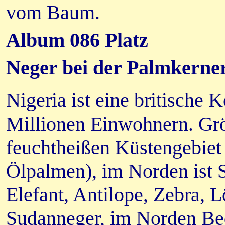
vom Baum.
Album 086 Platz
Neger bei der Palmkerne
Nigeria ist eine britische
Millionen Einwohnern. Grö
feuchtheißen Küstengebiet 
Ölpalmen), im Norden ist S
Elefant, Antilope, Zebra, 
Sudanneger, im Norden Be