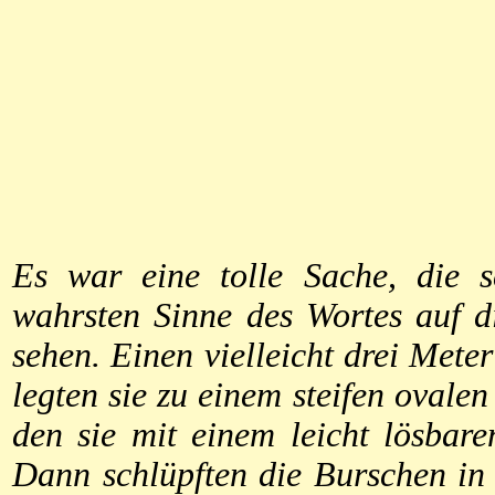
Es war eine tolle Sache, die 
wahrsten Sinne des Wortes auf d
sehen. Einen vielleicht drei Meter
legten sie zu einem steifen oval
den sie mit einem leicht lösbare
Dann schlüpften die Burschen in