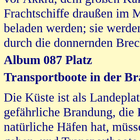
Frachtschiffe draußen im 
beladen werden; sie werde
durch die donnernden Brech
Album 087 Platz
Transportboote in der B
Die Küste ist als Landeplat
gefährliche Brandung, die
natürliche Häfen hat, müss