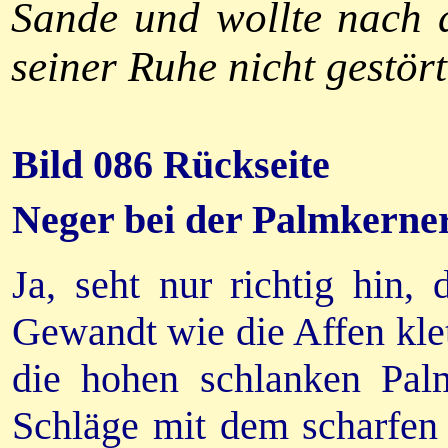
Sande und wollte nach 
seiner Ruhe nicht gestör
Bild 086 Rückseite
Neger bei der Palmkerne
Ja, seht nur richtig hin,
Gewandt wie die Affen klet
die hohen schlanken Pal
Schläge mit dem scharfen 