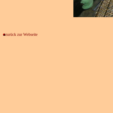
zurück zur Webseite