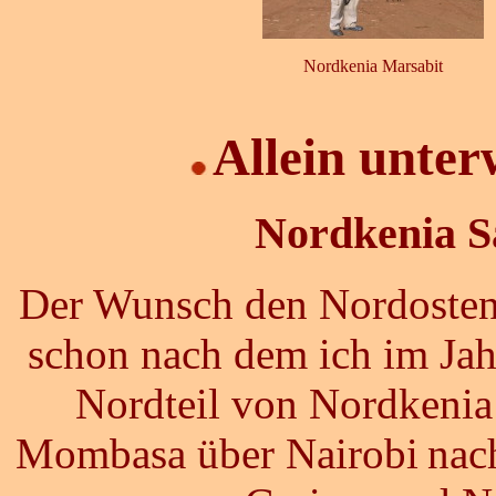
Nordkenia Marsabit
Allein unter
Nordkenia Sa
Der Wunsch den Nordosten 
schon nach dem ich im Ja
Nordteil von Nordkenia
Mombasa über Nairobi
nac