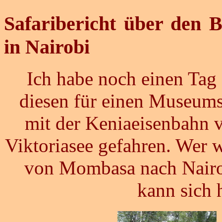
Safaribericht über den
in Nairobi
Ich habe noch einen Tag 
diesen für einen Museums
mit der Keniaeisenbahn
Viktoriasee gefahren. Wer 
von Mombasa nach Nairob
kann sich 