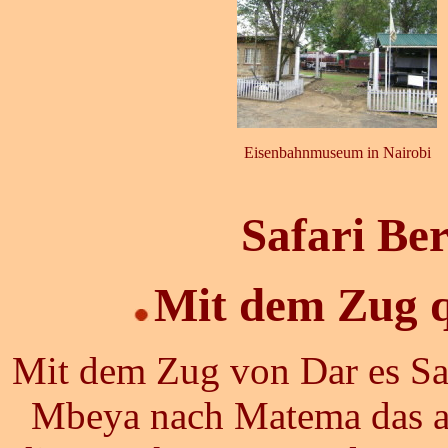
Eisenbahnmuseum in Nairobi
Safari Ber
Mit dem Zug q
Mit dem Zug von Dar es S
Mbeya nach Matema das am