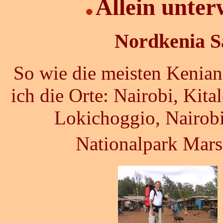
Allein unter
Nordkenia Sa
So wie die meisten Kenian
ich die Orte: Nairobi, Kit
Lokichoggio, Nairobi
Nationalpark Mars