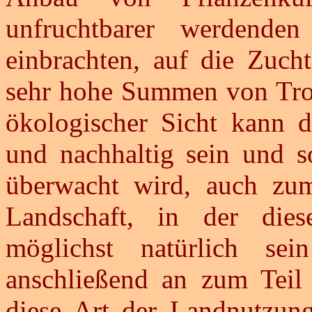
unfruchtbarer werden
einbrachten, auf die Zuch
sehr hohe Summen von Trop
ökologischer Sicht kann d
und nachhaltig sein und s
überwacht wird, auch zum
Landschaft, in der diese
möglichst natürlich sei
anschließend an zum Teil 
diese Art der Landnutzung