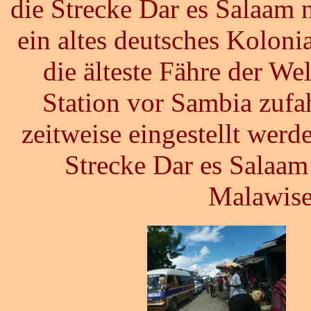
die Strecke Dar es Salaam
ein altes deutsches Kolonia
die älteste Fähre der Wel
Station vor Sambia zufa
zeitweise eingestellt werde
Strecke Dar es Salaa
Malawise