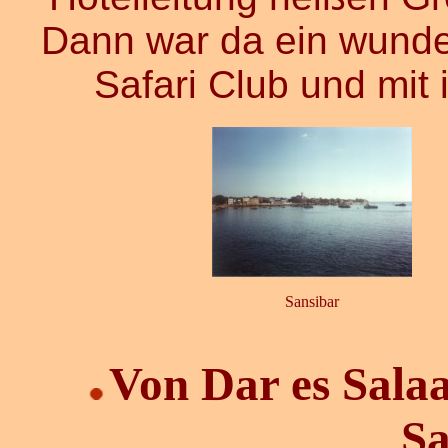
Dann war da ein wunde
Safari Club und mit
Sansibar
Von Dar es Sala
Sa