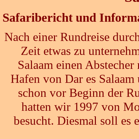
Safaribericht
und Informa
Nach einer Rundreise durc
Zeit etwas zu unternehm
Salaam einen Abstecher 
Hafen von Dar es Salaam 
schon vor Beginn der Ru
hatten wir 1997 von Mo
besucht. Diesmal soll es e