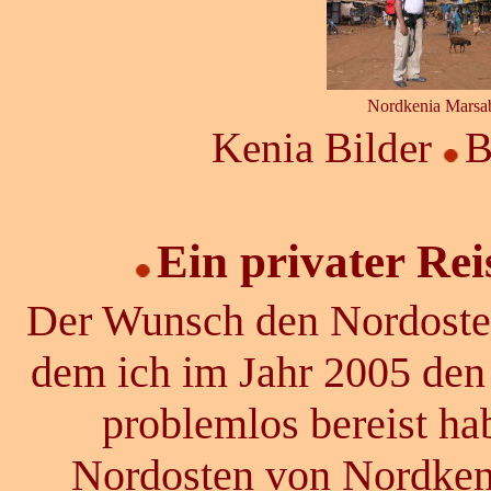
Nordkenia Marsab
Kenia Bilder
B
Ein
privater Rei
Der Wunsch den Nordosten
dem ich im Jahr 2005 den
problemlos bereist ha
Nordosten von Nordkeni