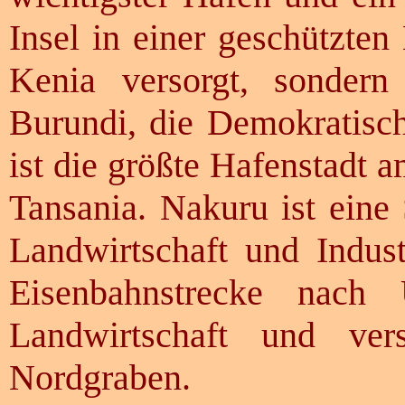
Insel in einer geschützten
Kenia versorgt, sonder
Burundi, die Demokratis
ist die größte Hafenstadt 
Tansania. Nakuru ist eine 
Landwirtschaft und Indust
Eisenbahnstrecke nach
Landwirtschaft und ve
Nordgraben.