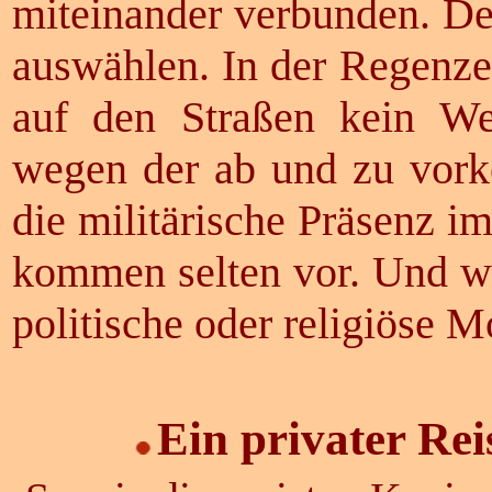
miteinander verbunden. Des
auswählen. In der Regenzei
auf den Straßen kein W
wegen der ab und zu vork
die militärische Präsenz i
kommen selten vor. Und w
politische oder religiöse M
Ein
privater Rei