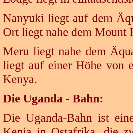
Nanyuki liegt auf dem Äqu
Ort liegt nahe dem Mount 
Meru liegt nahe dem Äquat
liegt auf einer Höhe von
Kenya.
Die Uganda - Bahn:
Die Uganda-Bahn ist ein
Kenia in Ostafrika, die