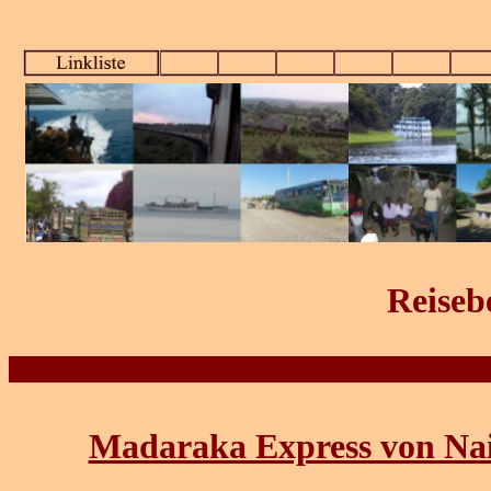
Reiseb
Madaraka Express von Na