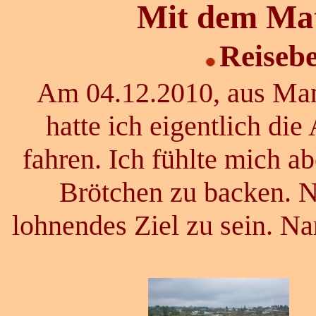
Mit dem Mat
Reisebe
Am 04.12.2010, aus Mand
hatte ich eigentlich di
fahren. Ich fühlte mich a
Brötchen zu backen. Na
lohnendes Ziel zu sein. Na