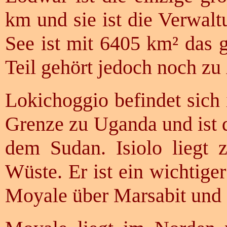
km und sie ist die Verwalt
See ist mit 6405 km² das 
Teil gehört jedoch noch zu
Lokichoggio befindet sich
Grenze zu Uganda und ist d
dem Sudan. Isiolo liegt
Wüste. Er ist ein wichtige
Moyale über Marsabit und 