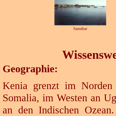
Sansibar
Wissenswe
Geographie:
Kenia grenzt im Norden
Somalia, im Westen an Ug
an den Indischen Ozean.