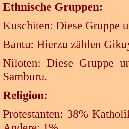
Ethnische Gruppen:
Kuschiten: Diese Gruppe u
Bantu: Hierzu zählen Giku
Niloten: Diese Gruppe u
Samburu.
Religion:
Protestanten: 38% Kathol
Andere: 1%