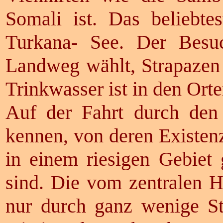
Somali ist. Das beliebte
Turkana- See. Der Besu
Landweg wählt, Strapazen 
Trinkwasser ist in den Orte
Auf der Fahrt durch den
kennen, von deren Existen
in einem riesigen Gebiet 
sind. Die vom zentralen 
nur durch ganz wenige St