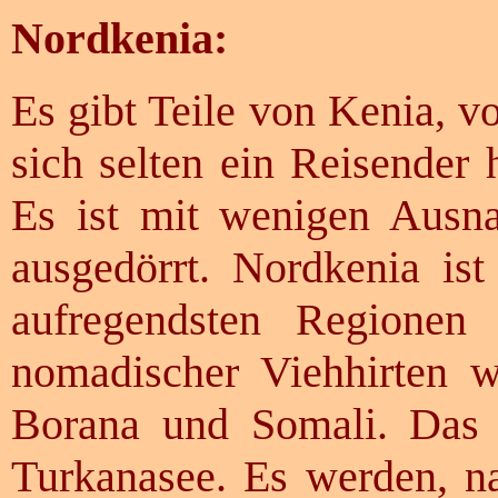
Nordkenia:
Es gibt Teile von Kenia, v
sich selten ein Reisender 
Es ist mit wenigen Ausn
ausgedörrt. Nordkenia ist
aufregendsten Regionen 
nomadischer Viehhirten w
Borana und Somali. Das be
Turkanasee. Es werden, na