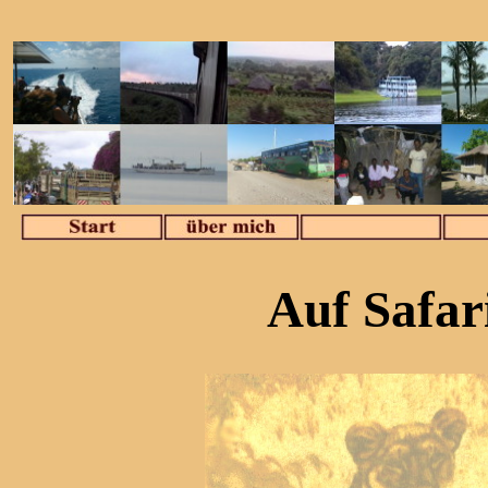
Auf Safar