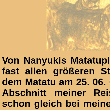
Von Nanyukis Matatup
fast allen größeren S
dem Matatu am 25. 06. 
Abschnitt meiner Rei
schon gleich bei meine