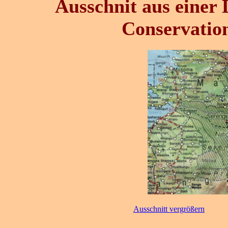
Ausschnit aus einer
Conservation
Ausschnitt vergrößern