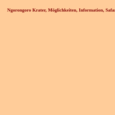
Ngorongoro Krater, Möglichkeiten, Information, Safar