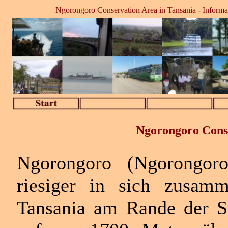
Ngorongoro Conservation Area in Tansania - Informati
Ngorongoro Conse
Ngorongoro (Ngorongoro
riesiger in sich zusamm
Tansania am Rande der Se