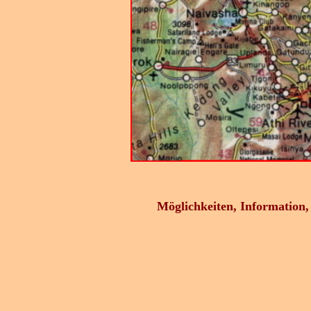
Möglichkeiten, Information, 