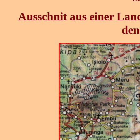
Ausschnit aus einer Lan
den