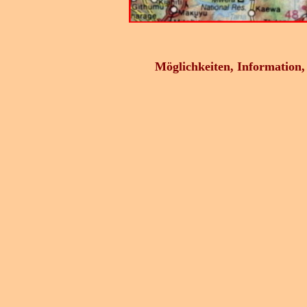
Möglichkeiten, Information, 