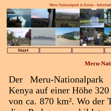
Meru Nationalpark in Kenia - Informati
Meru-Nati
Der Meru-Nationalpark 
Kenya auf einer Höhe 320
von ca. 870 km². Wo der T