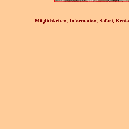
Möglichkeiten, Information, Safari, Kenia