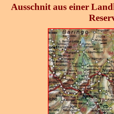
Ausschnit aus einer Land
Reser