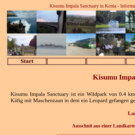
Kisumu Impala Sanctuary in Kenia - Informat
Kisumu Impal
Kisumu Impala Sanctuary ist ein Wildpark von 0.4 km
Käfig mit Maschenzaun in dem ein Leopard gefangen g
La
Ausschnit aus einer Landkarte