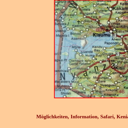
Möglichkeiten, Information, Safari, Ken