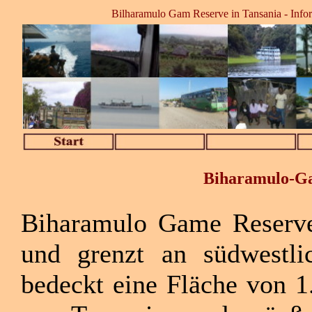
Bilharamulo Gam Reserve in Tansania - Infor
Biharamulo-Ga
Biharamulo Game Reserve
und grenzt an südwestlic
bedeckt eine Fläche von 