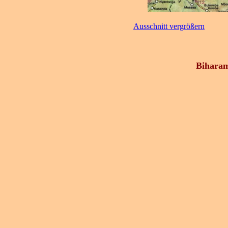
Ausschnitt vergrößern
Biharam