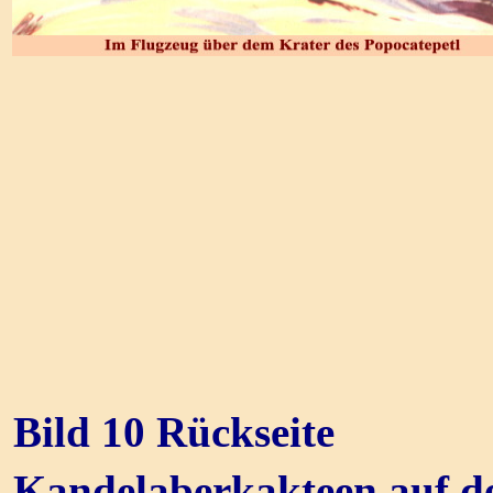
Bild 10 Rückseite
Kandelaberkakteen auf d