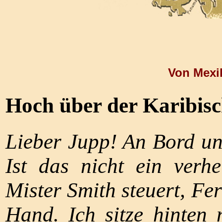
Von Mexik
Hoch über der Karibisc
Lieber Jupp! An Bord un
Ist das nicht ein verhe
Mister Smith steuert, Fer
Hand. Ich sitze hinten