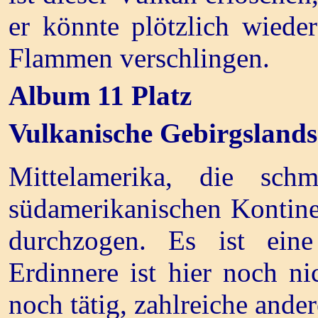
er könnte plötzlich wied
Flammen verschlingen.
Album 11 Platz
Vulkanische Gebirgslands
Mittelamerika, die sc
südamerikanischen Kontine
durchzogen. Es ist eine
Erdinnere ist hier noch 
noch tätig, zahlreiche ander