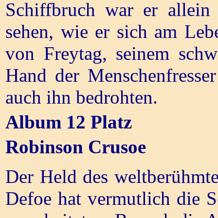
Schiffbruch war er allei
sehen, wie er sich am Lebe
von Freytag, seinem schw
Hand der Menschenfresser 
auch ihn bedrohten.
Album 12 Platz
Robinson Crusoe
Der Held des weltberühmte
Defoe hat vermutlich die S