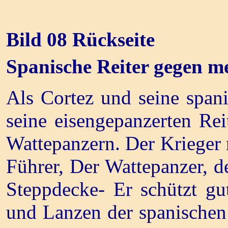
Bild 08 Rückseite
Spanische Reiter gegen m
Als Cortez und seine span
seine eisengepanzerten Rei
Wattepanzern. Der Krieger 
Führer, Der Wattepanzer, de
Steppdecke- Er schützt gu
und Lanzen der spanischen