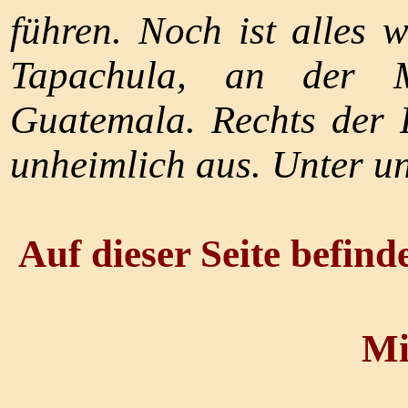
führen. Noch ist alles
Tapachula, an der M
Guatemala. Rechts der 
unheimlich aus. Unter un
Auf dieser Seite befind
Mi