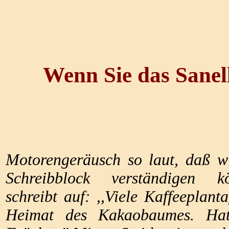
Wenn Sie das Sanel
Motorengeräusch so laut, daß w
Schreibblock verständigen k
schreibt auf: ,,Viele Kaffeeplan
Heimat des Kakaobaumes. Hat