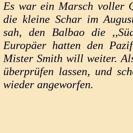
Es war ein Marsch voller 
die kleine Schar im Augus
sah, den Balbao die ,,Sü
Europäer hatten den Pazif
Mister Smith will weiter. Al
überprüfen lassen, und sc
wieder angeworfen.