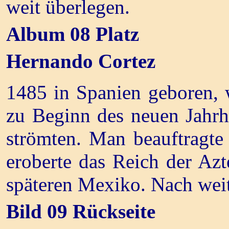
weit überlegen.
Album 08 Platz
Hernando Cortez
1485 in Spanien geboren, w
zu Beginn des neuen Jahrh
strömten. Man beauftragte
eroberte das Reich der A
späteren Mexiko. Nach weit
Bild 09 Rückseite