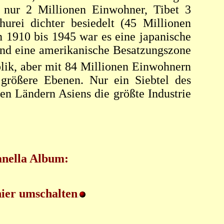
 nur 2 Millionen Einwohner, Tibet 3
rei dichter besiedelt (45 Millionen
 1910 bis 1945 war es eine japanische
 und eine amerikanische Besatzungszone
lik, aber mit 84 Millionen Einwohnern
 größere Ebenen. Nur ein Siebtel des
en Ländern Asiens die größte Industrie
Sanella Album:
hier umschalten
.