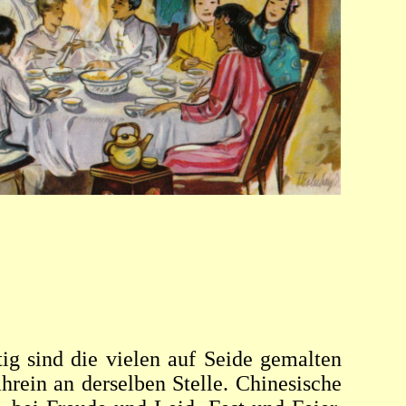
g sind die vielen auf Seide gemalten
hrein an derselben Stelle. Chinesische