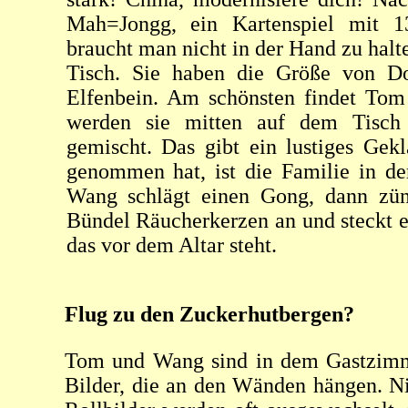
Mah=Jongg, ein Kartenspiel mit 1
braucht man nicht in der Hand zu halten
Tisch. Sie haben die Größe von Do
Elfenbein. Am schönsten findet Tom
werden sie mitten auf dem Tisch
gemischt. Das gibt ein lustiges Gek
genommen hat, ist die Familie in de
Wang schlägt einen Gong, dann zünd
Bündel Räucherkerzen an und steckt e
das vor dem Altar steht.
Flug zu den Zuckerhutbergen?
Tom und Wang sind in dem Gastzimmer
Bilder, die an den Wänden hängen. Nic