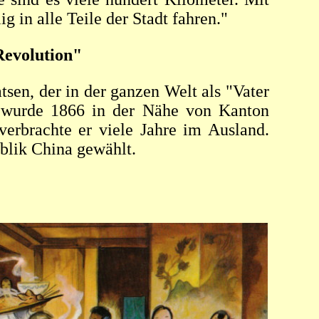
g in alle Teile der Stadt fahren."
Revolution"
sen, der in der ganzen Welt als "Vater
Er wurde 1866 in der Nähe von Kanton
verbrachte er viele Jahre im Ausland.
blik China gewählt.