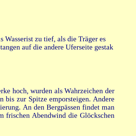
Wasserist zu tief, als die Träger es
tangen auf die andere Uferseite gestak
erke hoch, wurden als Wahrzeichen der
n bis zur Spitze emporsteigen. Andere
zierung. An den Bergpässen findet man
m frischen Abendwind die Glöckschen