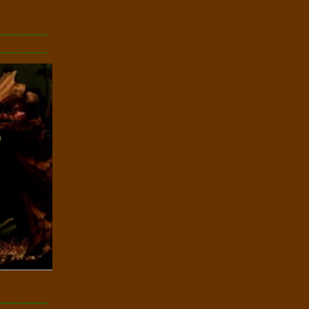
--------------
--------------
--------------