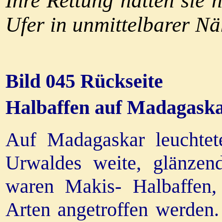
Ihre Rettung hatten sie
Ufer in unmittelbarer Nä
Bild 045 Rückseite
Halbaffen auf Madagask
Auf Madagaskar leuchtet
Urwaldes weite, glänzen
waren Makis- Halbaffen,
Arten angetroffen werden.