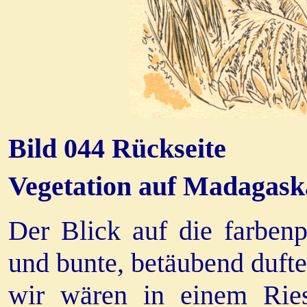
Bild 044 Rückseite
Vegetation auf Madagask
Der Blick auf die farben
und bunte, betäubend duf
wir wären in einem Ries