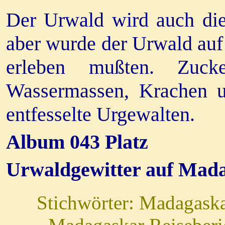
Der Urwald wird auch die
aber wurde der Urwald auf
erleben mußten. Zucke
Wassermassen, Krachen u
entfesselte Urgewalten.
Album 043 Platz
Urwaldgewitter auf Mad
Stichwörter: Madagaska