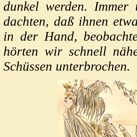
dunkel werden. Immer 
dachten, daß ihnen etw
in der Hand, beobachte
hörten wir schnell näh
Schüssen unterbrochen.