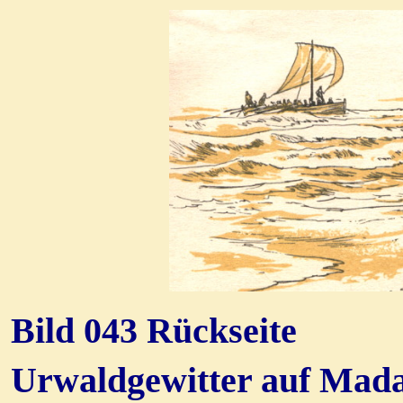
Bild 043 Rückseite
Urwaldgewitter auf Mad