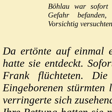
Böhlau war sofort 
Gefahr befanden,
Vorsichtig versuchten
Da ertönte auf einmal e
hatte sie entdeckt. Sofo
Frank flüchteten. Die
Eingeborenen stürmten l
verringerte sich zusehe