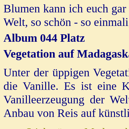
Blumen kann ich euch gar n
Welt, so schön - so einmali
Album 044 Platz
Vegetation auf Madagask
Unter der üppigen Vegetat
die Vanille. Es ist eine 
Vanilleerzeugung der Welt
Anbau von Reis auf künstl