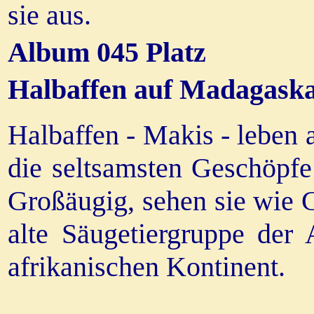
sie aus.
Album 045 Platz
Halbaffen auf Madagask
Halbaffen - Makis - leben 
die seltsamsten Geschöpfe
Großäugig, sehen sie wie G
alte Säugetiergruppe der
afrikanischen Kontinent.