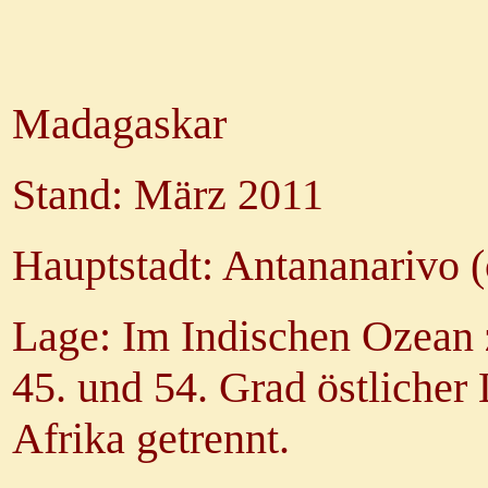
Madagaskar
Stand: März 2011
Hauptstadt: Antananarivo 
Lage: Im Indischen Ozean 
45. und 54. Grad östliche
Afrika getrennt.